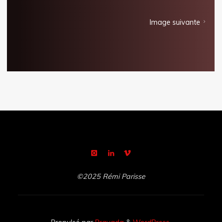
Image suivante
©2025 Rémi Parisse