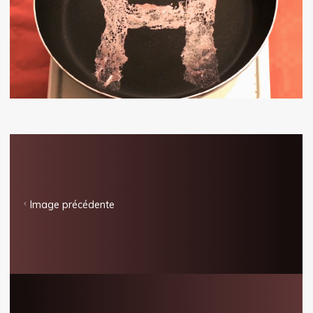
Image précédente