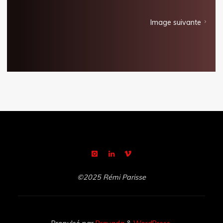
Image suivante
©2025 Rémi Parisse