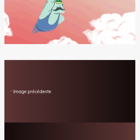
Image précédente