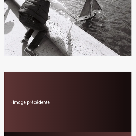
Image précédente