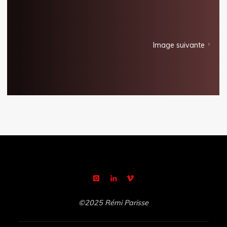
Image suivante
©2025 Rémi Parisse