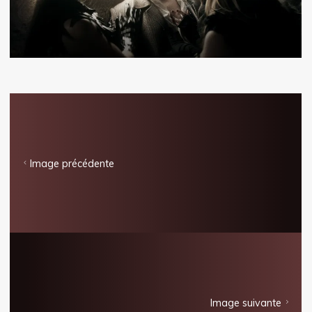
Image précédente
Image suivante