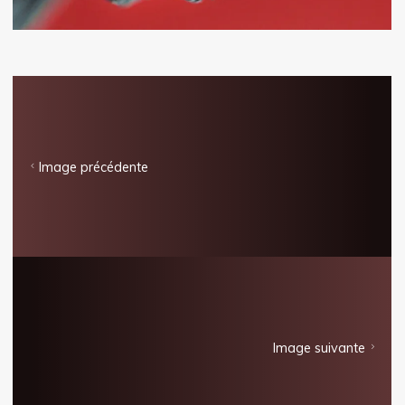
Image précédente
Image suivante