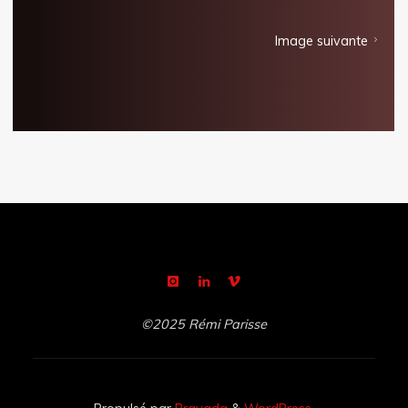
Image suivante
©2025 Rémi Parisse