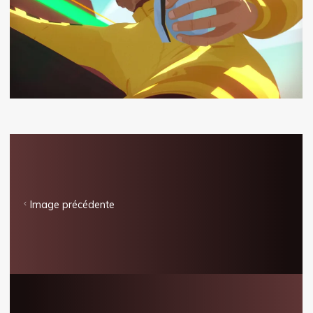
Image précédente