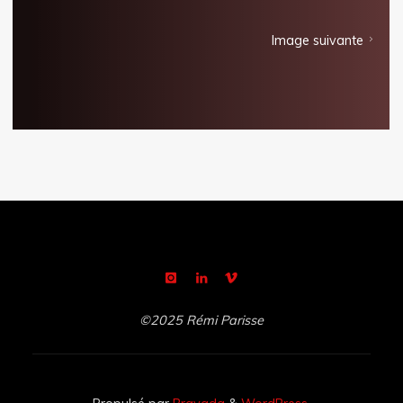
Image suivante
©2025 Rémi Parisse