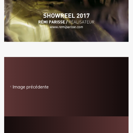
Image précédente