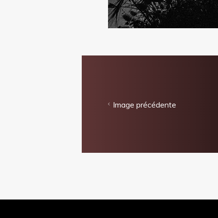
Image précédente