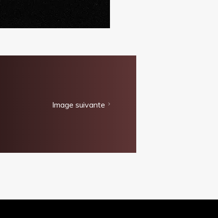
Image suivante