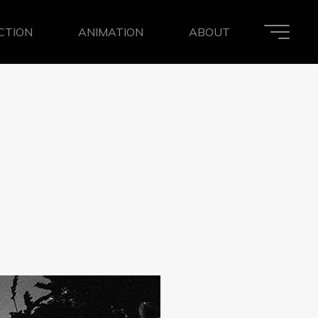
ACTION
ANIMATION
ABOUT