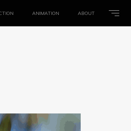
ACTION
ANIMATION
ABOUT