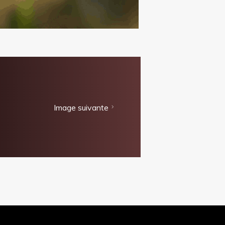
Image suivante