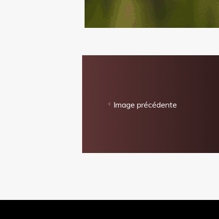
Image précédente