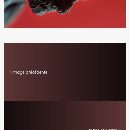
Image précédente