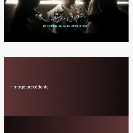
Image précédente