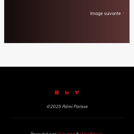
Image suivante
©2025 Rémi Parisse