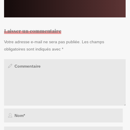
Laisser un commentaire
Votre adresse e-mail ne sera pas publiée.
Les champs
obligatoires sont indiqués avec
*