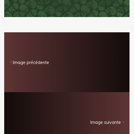
Image précédente
Image suivante