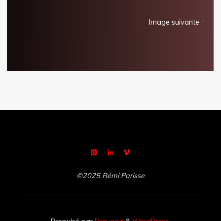
Image suivante
©2025 Rémi Parisse