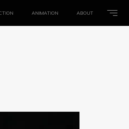
ACTION
ANIMATION
ABOUT