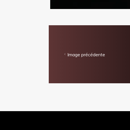
Image précédente