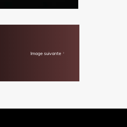
Image suivante