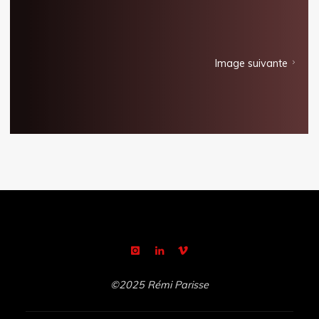
Image suivante
©2025 Rémi Parisse