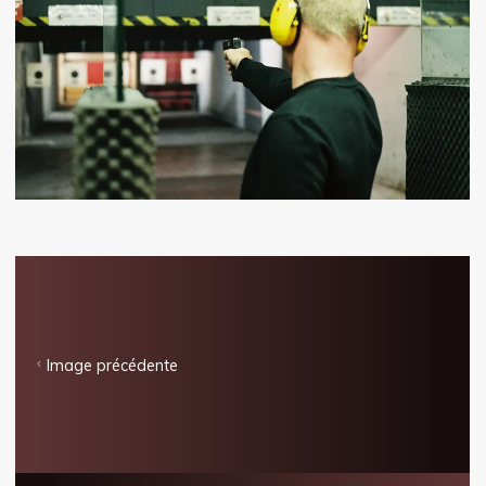
Image précédente