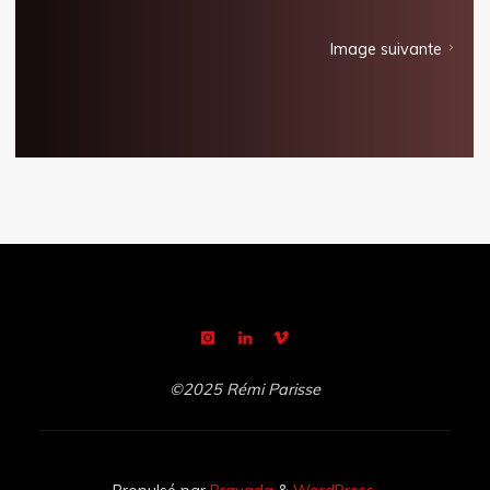
Image suivante
©2025 Rémi Parisse