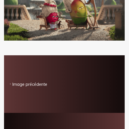
Image précédente